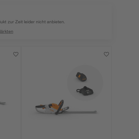
kt zur Zeit leider nicht anbieten.
Märkten