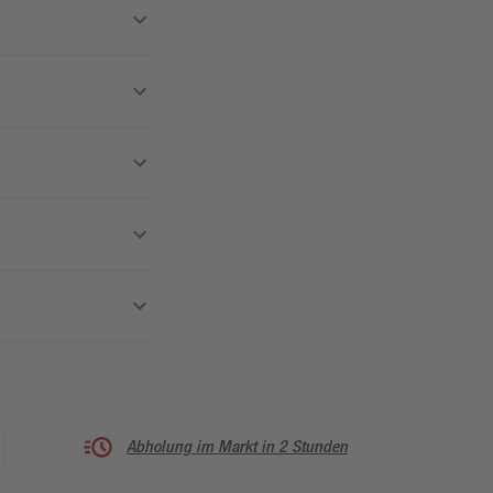
Abholung im Markt in 2 Stunden