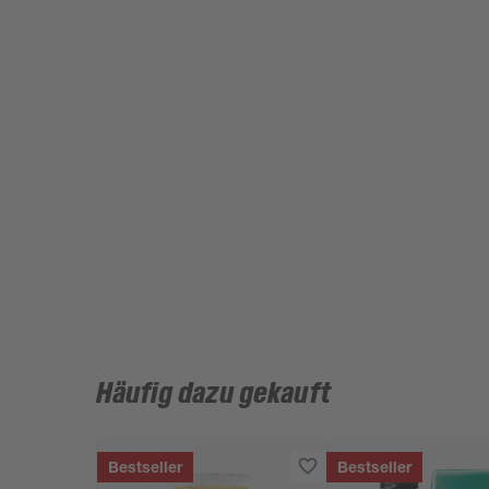
Häufig dazu gekauft
Bestseller
Bestseller