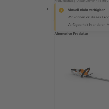
Produktdetails
| Artikelnummer
:
4151680
Aktuell nicht verfügbar
Wir können dir dieses Produ
Verfügbarkeit in anderen 
Alternative Produkte