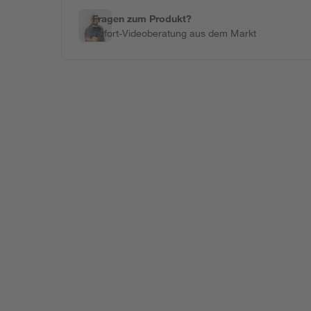
Fragen zum Produkt?
Sofort-Videoberatung aus dem Markt