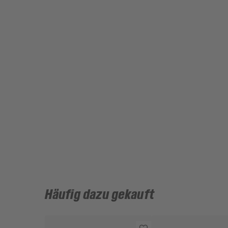
Häufig dazu gekauft