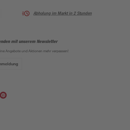
Abholung im Markt in 2 Stunden
enden mit unserem Newsletter
eine Angebote und Aktionen mehr verpassen!
Anmeldung