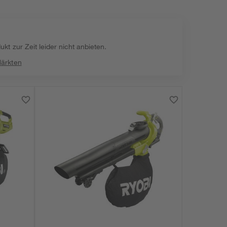
kt zur Zeit leider nicht anbieten.
Märkten