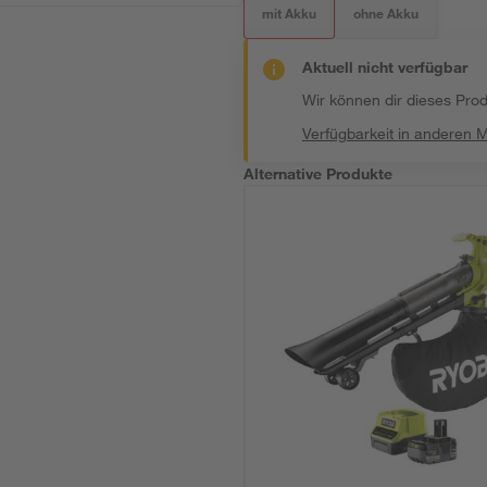
mit Akku
ohne Akku
Aktuell nicht verfügbar
Wir können dir dieses Produ
Verfügbarkeit in anderen 
Alternative Produkte