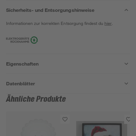
Sicherheits- und Entsorgungshinweise
Informationen zur korrekten Entsorgung findest du
hier
.
Eigenschaften
Datenblätter
Ähnliche Produkte