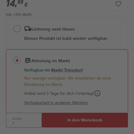
14
,
99
€
inkl. 19% MwSt.
Lieferung nach Hause
Dieses Produkt ist bald wieder verfügbar.
Abholung im Markt
Verfügbar
im
Markt
Troisdorf
Nur wenige verfügbar. Wir empfehlen dir eine
Bestellung im Markt.
Artikel wird 3 Tage für dich hinterlegt
Verfügbarkeit in anderen Märkten
Anzahl:
In den Warenkorb