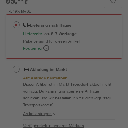
65
,
€
inkl. 19% MwSt.
Lieferung nach Hause
Lieferzeit:
ca. 5-7 Werktage
Paketversand für diesen Artikel
kostenfrei
Abholung im Markt
Auf Anfrage bestellbar
Dieser Artikel ist im Markt
Troisdorf
aktuell nicht
vorrätig. Du kannst uns aber eine Anfrage
schicken und wir bestellen ihn für dich (ggf. zzgl.
Transportkosten).
Artikel anfragen
>
Verfügbarkeit in anderen Märkten