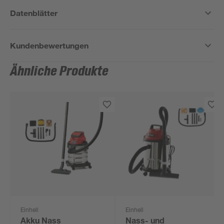
Datenblätter
Kundenbewertungen
Ähnliche Produkte
Einhell
Einhell
Akku Nass
Nass- und