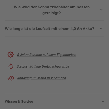
Wie wird der Schmutzbehälter am besten
gereinigt?
Wie lange ist die Laufzeit mit einem 4,0 Ah Akku?
5 Jahre Garantie auf toom Eigenmarken
Sorglos, 90 Tage Umtauschgarantie
Abholung im Markt in 2 Stunden
Wissen & Service