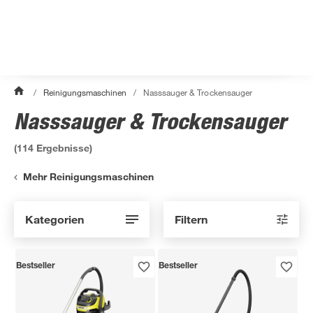
/
Reinigungsmaschinen
/
Nasssauger & Trockensauger
Nasssauger & Trockensauger
(
114
Ergebnisse)
Mehr Reinigungsmaschinen
Kategorien
Filtern
Bestseller
Bestseller