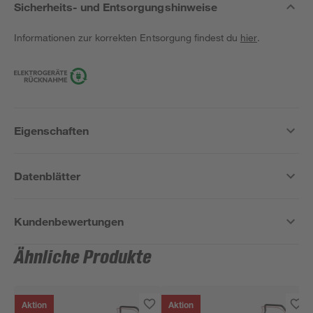
Sicherheits- und Entsorgungshinweise
Informationen zur korrekten Entsorgung findest du
hier
.
Eigenschaften
Datenblätter
Kundenbewertungen
Ähnliche Produkte
Aktion
Aktion