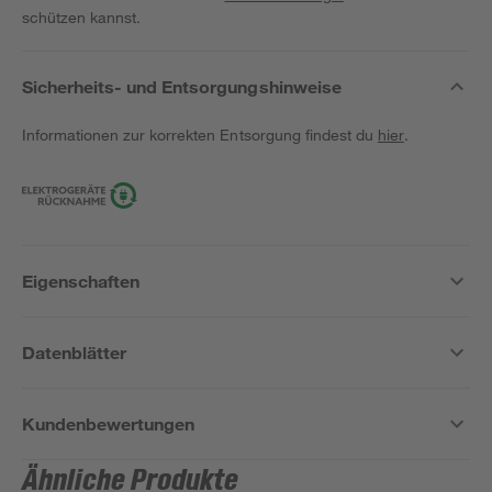
schützen kannst.
Sicherheits- und Entsorgungshinweise
Informationen zur korrekten Entsorgung findest du
hier
.
Eigenschaften
Datenblätter
Kundenbewertungen
Ähnliche Produkte