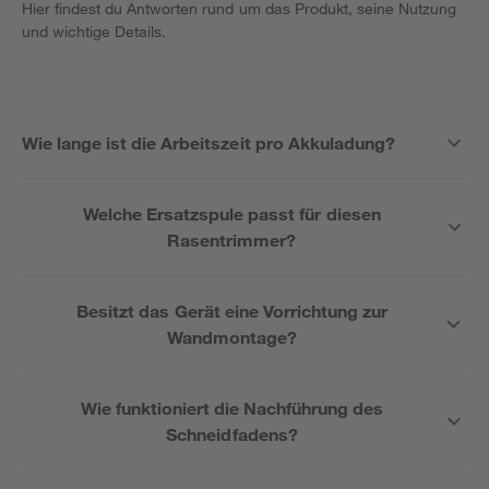
Hier findest du Antworten rund um das Produkt, seine Nutzung
und wichtige Details.
Wie lange ist die Arbeitszeit pro Akkuladung?
Welche Ersatzspule passt für diesen
Rasentrimmer?
Besitzt das Gerät eine Vorrichtung zur
Wandmontage?
Wie funktioniert die Nachführung des
Schneidfadens?