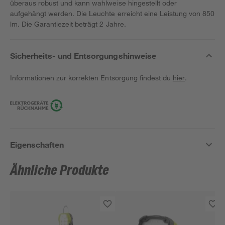
überaus robust und kann wahlweise hingestellt oder
aufgehängt werden. Die Leuchte erreicht eine Leistung von 850
lm. Die Garantiezeit beträgt 2 Jahre.
Sicherheits- und Entsorgungshinweise
Informationen zur korrekten Entsorgung findest du
hier
.
Eigenschaften
Ähnliche Produkte