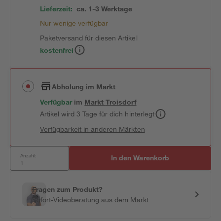
Lieferzeit:
ca. 1-3 Werktage
Nur wenige verfügbar
Paketversand für diesen Artikel
kostenfrei
Abholung im Markt
Verfügbar
im
Markt
Troisdorf
Artikel wird 3 Tage für dich hinterlegt
Verfügbarkeit in anderen Märkten
Anzahl:
In den Warenkorb
Fragen zum Produkt?
Sofort-Videoberatung aus dem Markt