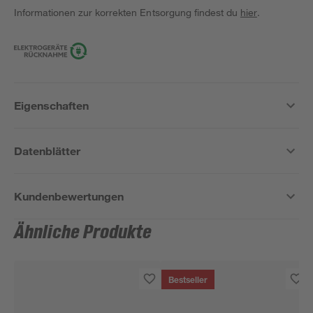
Informationen zur korrekten Entsorgung findest du
hier
.
Eigenschaften
Datenblätter
Kundenbewertungen
Ähnliche Produkte
Bestseller