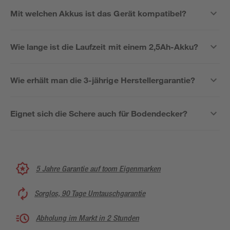
Mit welchen Akkus ist das Gerät kompatibel?
Wie lange ist die Laufzeit mit einem 2,5Ah-Akku?
Wie erhält man die 3-jährige Herstellergarantie?
Eignet sich die Schere auch für Bodendecker?
5 Jahre Garantie auf toom Eigenmarken
Sorglos, 90 Tage Umtauschgarantie
Abholung im Markt in 2 Stunden