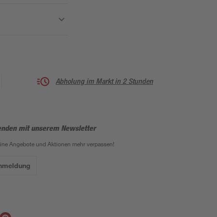
Abholung im Markt in 2 Stunden
enden mit unserem Newsletter
eine Angebote und Aktionen mehr verpassen!
Anmeldung