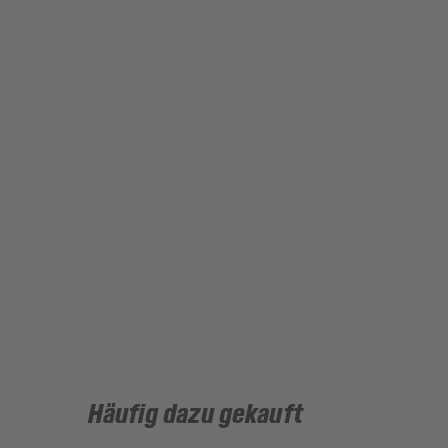
Häufig dazu gekauft