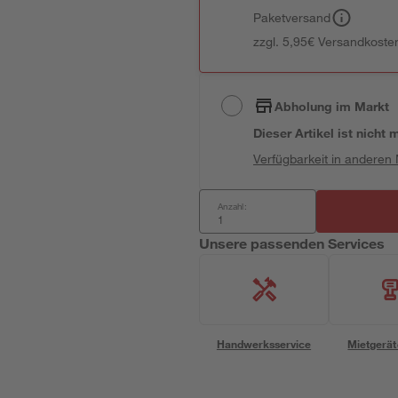
Paketversand
zzgl. 5,95€ Versandkosten
Abholung im Markt
Dieser Artikel ist nicht
Verfügbarkeit in anderen
Anzahl:
Unsere passenden Services
Handwerksservice
Mietgerät