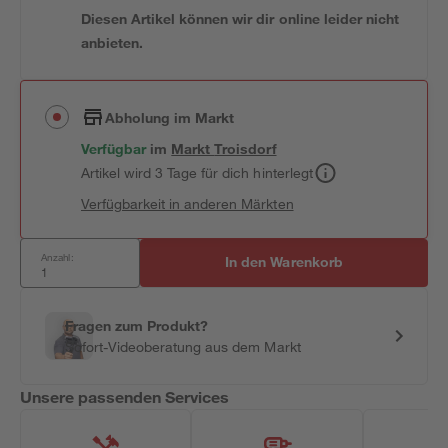
Diesen Artikel können wir dir online leider nicht
anbieten.
Abholung im Markt
Verfügbar
im
Markt
Troisdorf
Artikel wird 3 Tage für dich hinterlegt
Verfügbarkeit in anderen Märkten
Anzahl:
In den Warenkorb
Fragen zum Produkt?
Sofort-Videoberatung aus dem Markt
Unsere passenden Services