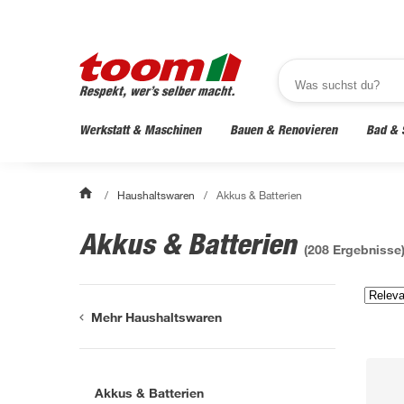
Werkstatt & Maschinen
Bauen & Renovieren
Bad & 
/
Haushaltswaren
/
Akkus & Batterien
Akkus & Batterien
(
208
Ergebnisse
Mehr Haushaltswaren
Akkus & Batterien