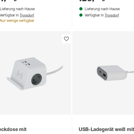
Lieferung nach Hause
Lieferung nach Hause
Troisdorf
Troisdorf
Verfügbar in
Verfügbar in
Nur wenige verfügbar
eckdose mit
USB-Ladegerät weiß mit