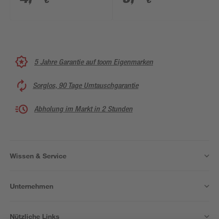
€
€
5 Jahre Garantie auf toom Eigenmarken
Sorglos, 90 Tage Umtauschgarantie
Abholung im Markt in 2 Stunden
Wissen & Service
Unternehmen
Nützliche Links