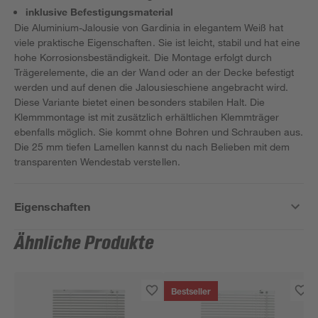
inklusive Befestigungsmaterial
Die Aluminium-Jalousie von Gardinia in elegantem Weiß hat
viele praktische Eigenschaften. Sie ist leicht, stabil und hat eine
hohe Korrosionsbeständigkeit. Die Montage erfolgt durch
Trägerelemente, die an der Wand oder an der Decke befestigt
werden und auf denen die Jalousieschiene angebracht wird.
Diese Variante bietet einen besonders stabilen Halt. Die
Klemmmontage ist mit zusätzlich erhältlichen Klemmträger
ebenfalls möglich. Sie kommt ohne Bohren und Schrauben aus.
Die 25 mm tiefen Lamellen kannst du nach Belieben mit dem
transparenten Wendestab verstellen.
Eigenschaften
Ähnliche Produkte
Bestseller