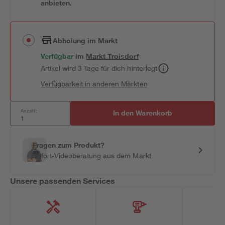
anbieten.
Abholung im Markt
Verfügbar
im
Markt
Troisdorf
Artikel wird 3 Tage für dich hinterlegt
Verfügbarkeit in anderen Märkten
Anzahl:
In den Warenkorb
Fragen zum Produkt?
Sofort-Videoberatung aus dem Markt
Unsere passenden Services