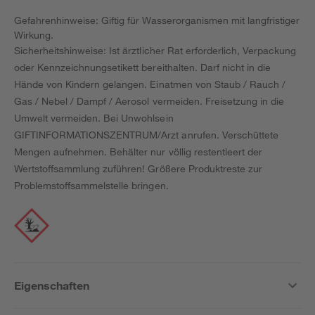
Gefahrenhinweise: Giftig für Wasserorganismen mit langfristiger
Wirkung.
Sicherheitshinweise: Ist ärztlicher Rat erforderlich, Verpackung
oder Kennzeichnungsetikett bereithalten. Darf nicht in die
Hände von Kindern gelangen. Einatmen von Staub / Rauch /
Gas / Nebel / Dampf / Aerosol vermeiden. Freisetzung in die
Umwelt vermeiden. Bei Unwohlsein
GIFTINFORMATIONSZENTRUM/Arzt anrufen. Verschüttete
Mengen aufnehmen. Behälter nur völlig restentleert der
Wertstoffsammlung zuführen! Größere Produktreste zur
Problemstoffsammelstelle bringen.
Eigenschaften