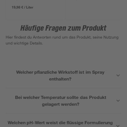
19,98 € / Liter
Häufige Fragen zum Produkt
Hier findest du Antworten rund um das Produkt, seine Nutzung
und wichtige Details.
Welcher pflanzliche Wirkstoff ist im Spray
enthalten?
Bei welcher Temperatur sollte das Produkt
gelagert werden?
Welchen pH-Wert weist die flüssige Formulierung