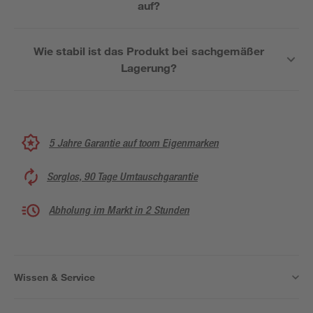
auf?
Wie stabil ist das Produkt bei sachgemäßer
Lagerung?
5 Jahre Garantie auf toom Eigenmarken
Sorglos, 90 Tage Umtauschgarantie
Abholung im Markt in 2 Stunden
Wissen & Service