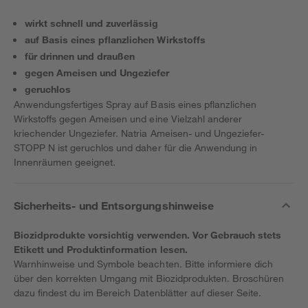
wirkt schnell und zuverlässig
auf Basis eines pflanzlichen Wirkstoffs
für drinnen und draußen
gegen Ameisen und Ungeziefer
geruchlos
Anwendungsfertiges Spray auf Basis eines pflanzlichen
Wirkstoffs gegen Ameisen und eine Vielzahl anderer
kriechender Ungeziefer. Natria Ameisen- und Ungeziefer-
STOPP N ist geruchlos und daher für die Anwendung in
Innenräumen geeignet.
Sicherheits- und Entsorgungshinweise
Biozidprodukte vorsichtig verwenden. Vor Gebrauch stets
Etikett und Produktinformation lesen.
Warnhinweise und Symbole beachten. Bitte informiere dich
über den korrekten Umgang mit Biozidprodukten. Broschüren
dazu findest du im Bereich Datenblätter auf dieser Seite.