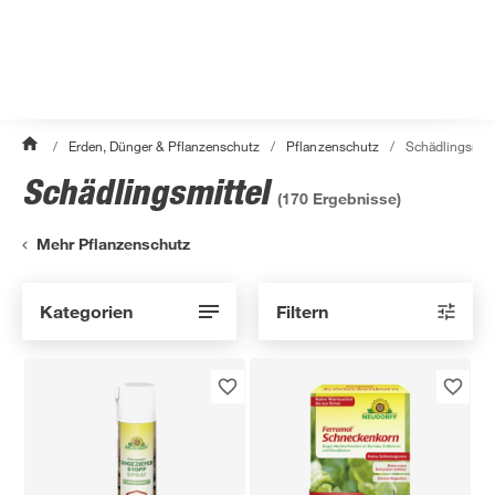
/
Erden, Dünger & Pflanzenschutz
/
Pflanzenschutz
/
Schädlingsmitt
Schädlingsmittel
(
170
Ergebnisse)
Mehr Pflanzenschutz
Kategorien
Filtern