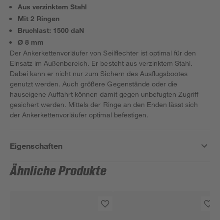
Aus verzinktem Stahl
Mit 2 Ringen
Bruchlast: 1500 daN
Ø 8 mm
Der Ankerkettenvorläufer von Seilflechter ist optimal für den
Einsatz im Außenbereich. Er besteht aus verzinktem Stahl.
Dabei kann er nicht nur zum Sichern des Ausflugsbootes
genutzt werden. Auch größere Gegenstände oder die
hauseigene Auffahrt können damit gegen unbefugten Zugriff
gesichert werden. Mittels der Ringe an den Enden lässt sich
der Ankerkettenvorläufer optimal befestigen.
Eigenschaften
Ähnliche Produkte