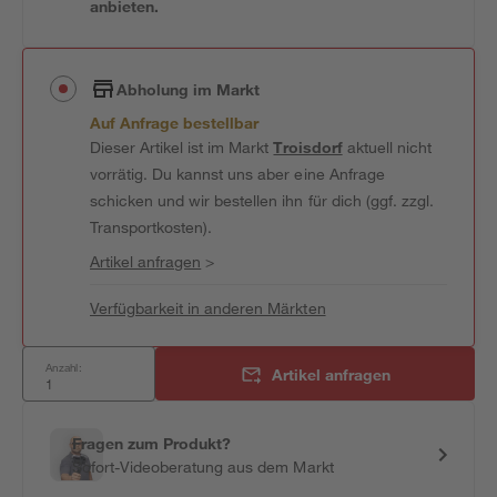
anbieten.
Abholung im Markt
Auf Anfrage bestellbar
Dieser Artikel ist im Markt
Troisdorf
aktuell nicht
vorrätig. Du kannst uns aber eine Anfrage
schicken und wir bestellen ihn für dich (ggf. zzgl.
Transportkosten).
Artikel anfragen
>
Verfügbarkeit in anderen Märkten
Anzahl:
Artikel anfragen
Fragen zum Produkt?
Sofort-Videoberatung aus dem Markt