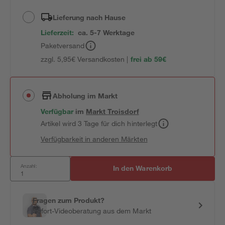
Lieferung nach Hause
Lieferzeit:
ca. 5-7 Werktage
Paketversand
zzgl. 5,95€ Versandkosten |
frei ab 59€
Abholung im Markt
Verfügbar
im
Markt
Troisdorf
Artikel wird 3 Tage für dich hinterlegt
Verfügbarkeit in anderen Märkten
Anzahl:
In den Warenkorb
Fragen zum Produkt?
Sofort-Videoberatung aus dem Markt