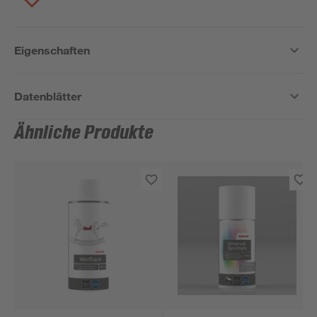
Eigenschaften
Datenblätter
Ähnliche Produkte