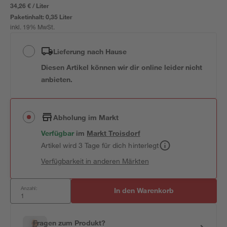
34,26 € / Liter
Paketinhalt:
0,35 Liter
inkl. 19% MwSt.
Lieferung nach Hause
Diesen Artikel können wir dir online leider nicht
anbieten.
Abholung im Markt
Verfügbar
im
Markt
Troisdorf
Artikel wird 3 Tage für dich hinterlegt
Verfügbarkeit in anderen Märkten
Anzahl:
In den Warenkorb
Fragen zum Produkt?