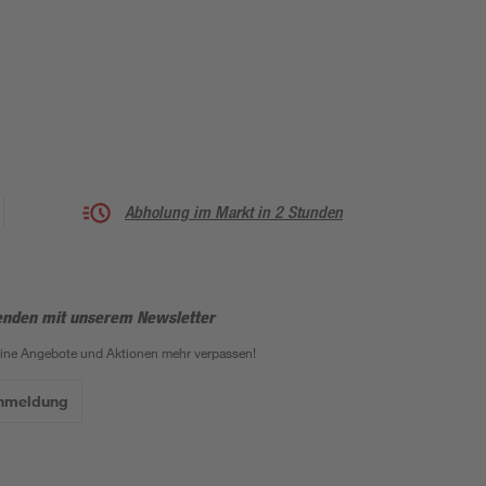
Abholung im Markt in 2 Stunden
enden mit unserem Newsletter
eine Angebote und Aktionen mehr verpassen!
Anmeldung