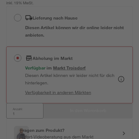
inkl. 19% MwSt.
Lieferung nach Hause
Diesen Artikel können wir dir online leider nicht
anbieten.
Abholung im Markt
Verfügbar
 im 
Markt
Troisdorf
Diesen Artikel können wir leider nicht für dich
hinterlegen.
Verfügbarkeit in anderen Märkten
Anzahl:
In den Warenkorb
Fragen zum Produkt?
Sofort-Videoberatung aus dem Markt