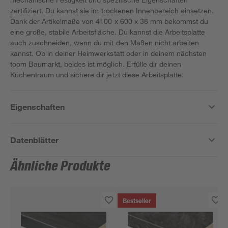
zertifiziert. Du kannst sie im trockenen Innenbereich einsetzen.
Dank der Artikelmaße von 4100 x 600 x 38 mm bekommst du
eine große, stabile Arbeitsfläche. Du kannst die Arbeitsplatte
auch zuschneiden, wenn du mit den Maßen nicht arbeiten
kannst. Ob in deiner Heimwerkstatt oder in deinem nächsten
toom Baumarkt, beides ist möglich. Erfülle dir deinen
Küchentraum und sichere dir jetzt diese Arbeitsplatte.
Eigenschaften
Datenblätter
Ähnliche Produkte
Bestseller