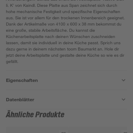
li. K' von Kaindl. Diese Platte aus Span zeichnet sich durch
hohe mechanische Festigkeit und spezifische Eigenschaften
aus. Sie ist vor allem für den trockenen Innenbereich geeignet.
Dank der Artikelmaße von 4100 x 600 x 38 mm bekommst du
eine große, stabile Arbeitsfläche. Du kannst die
Küchenarbeitsplatte nach deinen Wünschen zuschneiden
lassen, damit sie individuell in deine Küche passt. Sprich uns
dazu gerne in deinem nächsten toom Baumarkt an. Hole dir
jetzt deine Arbeitsplatte und gestalte deine Küche so wie es dir
gefällt.
Eigenschaften
Datenblätter
Ähnliche Produkte