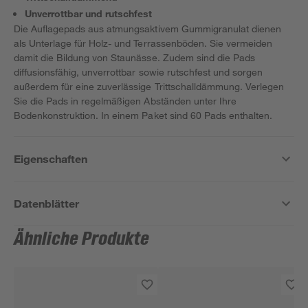
Unverrottbar und rutschfest
Die Auflagepads aus atmungsaktivem Gummigranulat dienen
als Unterlage für Holz- und Terrassenböden. Sie vermeiden
damit die Bildung von Staunässe. Zudem sind die Pads
diffusionsfähig, unverrottbar sowie rutschfest und sorgen
außerdem für eine zuverlässige Trittschalldämmung. Verlegen
Sie die Pads in regelmäßigen Abständen unter Ihre
Bodenkonstruktion. In einem Paket sind 60 Pads enthalten.
Eigenschaften
Datenblätter
Ähnliche Produkte