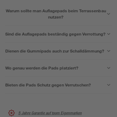
Warum sollte man Auflagepads beim Terrassenbau
nutzen?
Sind die Auflagepads beständig gegen Verrottung?
Dienen die Gummipads auch zur Schalldämmung?
Wo genau werden die Pads platziert?
Bieten die Pads Schutz gegen Verrutschen?
5 Jahre Garantie auf toom Eigenmarken