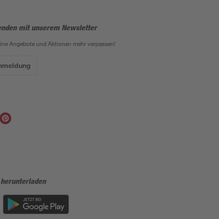
enden mit unserem Newsletter
eine Angebote und Aktionen mehr verpassen!
Anmeldung
 herunterladen