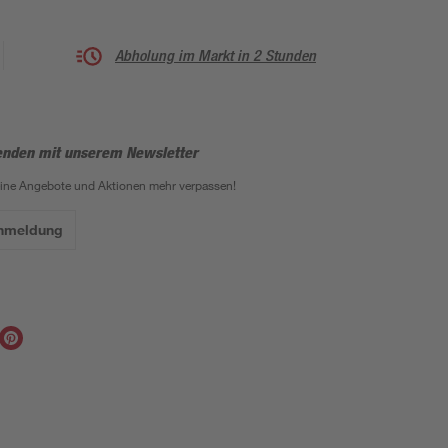
Abholung im Markt in 2 Stunden
enden mit unserem Newsletter
eine Angebote und Aktionen mehr verpassen!
Anmeldung