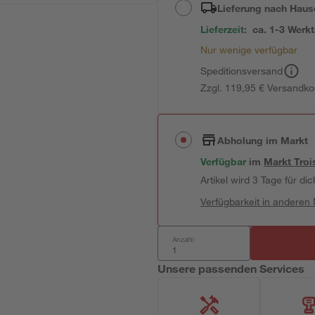
Lieferung nach Haus
Lieferzeit:
ca. 1-3 Werk
Nur wenige verfügbar
Speditionsversand
Zzgl. 119,95 € Versandko
Abholung im Markt
Verfügbar
im
Markt
Troi
Artikel wird 3 Tage für dic
Verfügbarkeit in anderen
Anzahl:
Unsere passenden Services