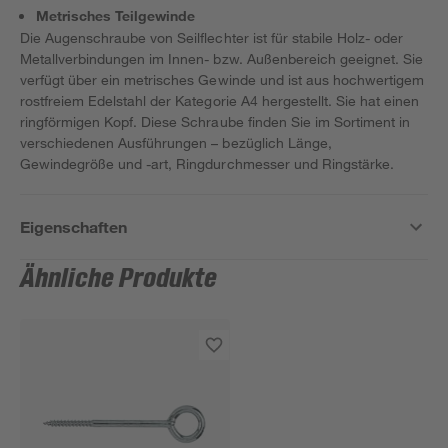
Metrisches Teilgewinde
Die Augenschraube von Seilflechter ist für stabile Holz- oder
Metallverbindungen im Innen- bzw. Außenbereich geeignet. Sie
verfügt über ein metrisches Gewinde und ist aus hochwertigem
rostfreiem Edelstahl der Kategorie A4 hergestellt. Sie hat einen
ringförmigen Kopf. Diese Schraube finden Sie im Sortiment in
verschiedenen Ausführungen – bezüglich Länge,
Gewindegröße und -art, Ringdurchmesser und Ringstärke.
Eigenschaften
Ähnliche Produkte