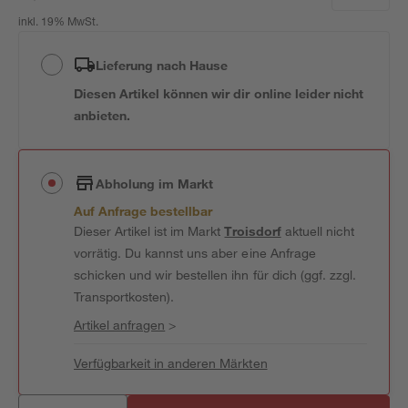
inkl. 19% MwSt.
Lieferung nach Hause
Diesen Artikel können wir dir online leider nicht
anbieten.
Abholung im Markt
Auf Anfrage bestellbar
Dieser Artikel ist im Markt
Troisdorf
aktuell nicht
vorrätig. Du kannst uns aber eine Anfrage
schicken und wir bestellen ihn für dich (ggf. zzgl.
Transportkosten).
Artikel anfragen
>
Verfügbarkeit in anderen Märkten