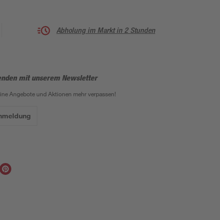
Abholung im Markt in 2 Stunden
enden mit unserem Newsletter
eine Angebote und Aktionen mehr verpassen!
Anmeldung