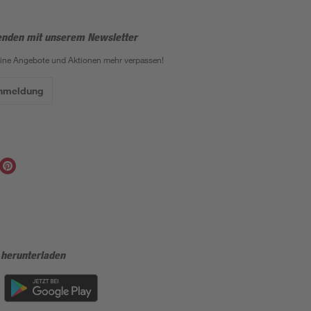
enden mit unserem Newsletter
eine Angebote und Aktionen mehr verpassen!
Anmeldung
 herunterladen