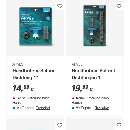
ARVES
ARVES
Handbohrer-Set mit
Handbohrer-Set mit
Dichtung 1"
Dichtungen 1"
14
,
19
,
99
99
€
€
Keine Lieferung nach
Keine Lieferung nach
Hause
Hause
Troisdorf
Troisdorf
Verfügbar in
Verfügbar in