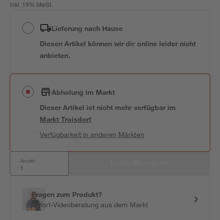
inkl. 19% MwSt.
Lieferung nach Hause
Diesen Artikel können wir dir online leider nicht
anbieten.
Abholung im Markt
Dieser Artikel ist nicht mehr verfügbar
im
Markt
Troisdorf
Verfügbarkeit in anderen Märkten
Anzahl:
In den Warenkorb
Fragen zum Produkt?
Sofort-Videoberatung aus dem Markt