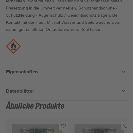
fernhalten. Nicht rauchen. Behälter dicht verschlossen halten.
Freisetzung in die Umwelt vermeiden. Schutzhandschuhe /
Schutzkleidung / Augenschutz / Gesichtsschutz tragen. Bei
Kontakt mit der Haut: Mit viel Wasser und Seife waschen. An
einem gut belüfteten Ort aufbewahren. Kühl halten.
Eigenschaften
Datenblätter
Ähnliche Produkte