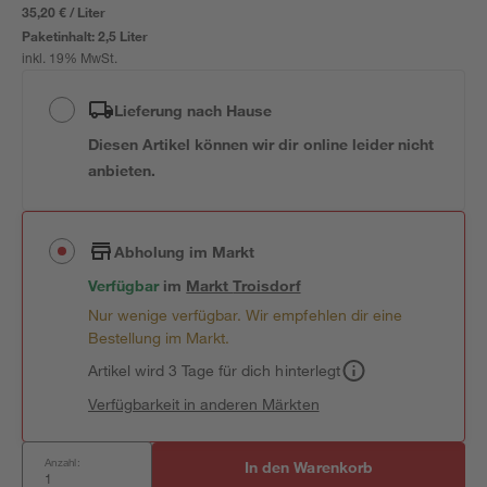
35,20 € / Liter
Paketinhalt:
2,5 Liter
inkl. 19% MwSt.
Lieferung nach Hause
Diesen Artikel können wir dir online leider nicht
anbieten.
Abholung im Markt
Verfügbar
im
Markt
Troisdorf
Nur wenige verfügbar. Wir empfehlen dir eine
Bestellung im Markt.
Artikel wird 3 Tage für dich hinterlegt
Verfügbarkeit in anderen Märkten
Anzahl:
In den Warenkorb