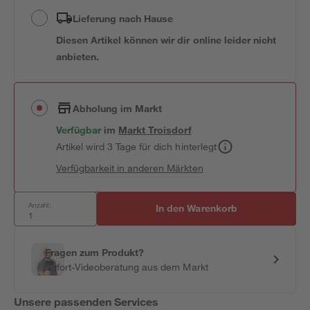
Lieferung nach Hause
Diesen Artikel können wir dir online leider nicht
anbieten.
Abholung im Markt
Verfügbar
im
Markt
Troisdorf
Artikel wird 3 Tage für dich hinterlegt
Verfügbarkeit in anderen Märkten
Anzahl:
In den Warenkorb
Fragen zum Produkt?
Sofort-Videoberatung aus dem Markt
Unsere passenden Services