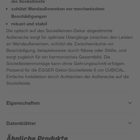
die Sockelleiste
schützt Wandaußenecken vor mechanischen
Beschädigungen
robust und stabil
Die optisch auf das Sockelleisten-Dekor abgestimmte
Außenecke sorgt für optimale Übergänge zwischen den Leisten
an Wandaußenecken, schützt die Zwischenräume vor
Beschädigung, beispielsweise durch Nässe oder Stöße, und
sorgt zugleich für ein harmonisches Gesamtbild. Die
Sockelleistenmontage kann ohne Gehrungsschnitt erfolgen.
Passend für die EGGER Dekor-Sockelleiste 6 cm CUBICAL.
Einfache Installation durch Aufstecken der Außenecke auf die
Sockelleiste.
Eigenschaften
Datenblätter
Ähnliche Produkte