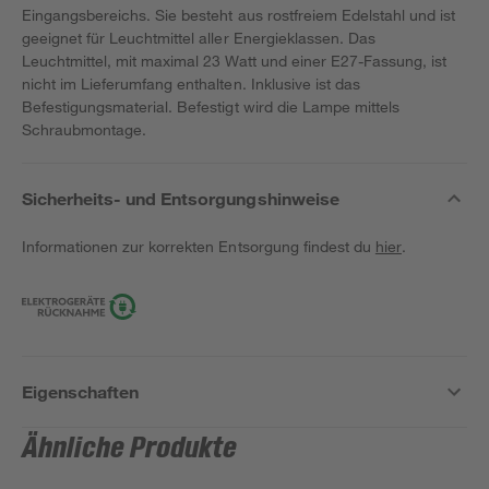
Eingangsbereichs. Sie besteht aus rostfreiem Edelstahl und ist
geeignet für Leuchtmittel aller Energieklassen. Das
Leuchtmittel, mit maximal 23 Watt und einer E27-Fassung, ist
nicht im Lieferumfang enthalten. Inklusive ist das
Befestigungsmaterial. Befestigt wird die Lampe mittels
Schraubmontage.
Sicherheits- und Entsorgungshinweise
Informationen zur korrekten Entsorgung findest du
hier
.
Eigenschaften
Ähnliche Produkte