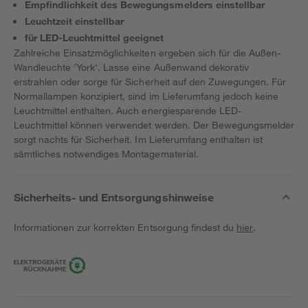
Empfindlichkeit des Bewegungsmelders einstellbar
Leuchtzeit einstellbar
für LED-Leuchtmittel geeignet
Zahlreiche Einsatzmöglichkeiten ergeben sich für die Außen-
Wandleuchte 'York'. Lasse eine Außenwand dekorativ
erstrahlen oder sorge für Sicherheit auf den Zuwegungen. Für
Normallampen konzipiert, sind im Lieferumfang jedoch keine
Leuchtmittel enthalten. Auch energiesparende LED-
Leuchtmittel können verwendet werden. Der Bewegungsmelder
sorgt nachts für Sicherheit. Im Lieferumfang enthalten ist
sämtliches notwendiges Montagematerial.
Sicherheits- und Entsorgungshinweise
Informationen zur korrekten Entsorgung findest du
hier
.