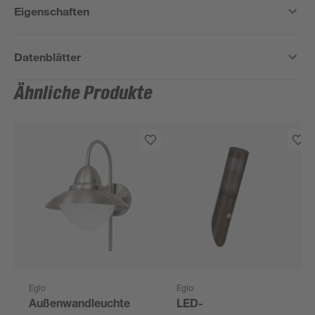
Eigenschaften
Datenblätter
Ähnliche Produkte
Eglo
Eglo
Außenwandleuchte
LED-