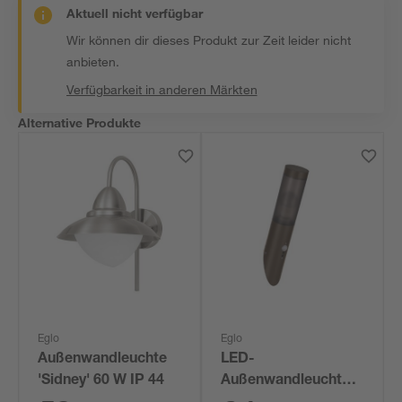
Aktuell nicht verfügbar
Wir können dir dieses Produkt zur Zeit leider nicht
anbieten.
Verfügbarkeit in anderen Märkten
Alternative Produkte
Eglo
Eglo
Außenwandleuchte
LED-
'Sidney' 60 W IP 44
Außenwandleuchte