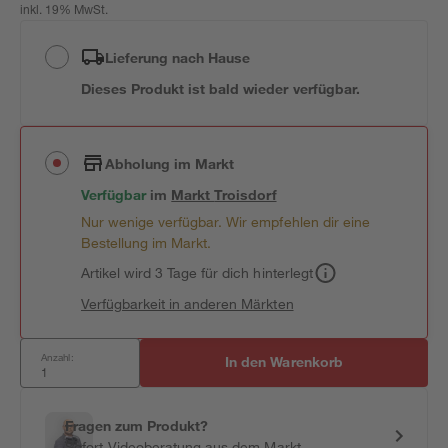
inkl. 19% MwSt.
Lieferung nach Hause
Dieses Produkt ist bald wieder verfügbar.
Abholung im Markt
Verfügbar
im
Markt
Troisdorf
Nur wenige verfügbar. Wir empfehlen dir eine
Bestellung im Markt.
Artikel wird 3 Tage für dich hinterlegt
Verfügbarkeit in anderen Märkten
Anzahl:
In den Warenkorb
Fragen zum Produkt?
Sofort-Videoberatung aus dem Markt