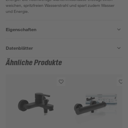
weichen, spritzfreien Wasserstrahl und spart zudem Wasser
und Energie.
Eigenschaften
Datenblätter
Ähnliche Produkte