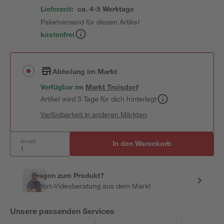
Lieferzeit:
ca. 4-5 Werktage
Paketversand für diesen Artikel
kostenfrei
Abholung im Markt
Verfügbar
im
Markt
Troisdorf
Artikel wird 3 Tage für dich hinterlegt
Verfügbarkeit in anderen Märkten
Anzahl:
In den Warenkorb
Fragen zum Produkt?
Sofort-Videoberatung aus dem Markt
Unsere passenden Services