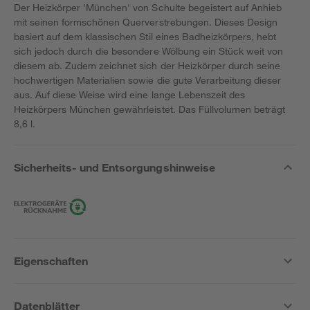
Der Heizkörper 'München' von Schulte begeistert auf Anhieb
mit seinen formschönen Querverstrebungen. Dieses Design
basiert auf dem klassischen Stil eines Badheizkörpers, hebt
sich jedoch durch die besondere Wölbung ein Stück weit von
diesem ab. Zudem zeichnet sich der Heizkörper durch seine
hochwertigen Materialien sowie die gute Verarbeitung dieser
aus. Auf diese Weise wird eine lange Lebenszeit des
Heizkörpers München gewährleistet. Das Füllvolumen beträgt
8,6 l.
Sicherheits- und Entsorgungshinweise
Eigenschaften
Datenblätter