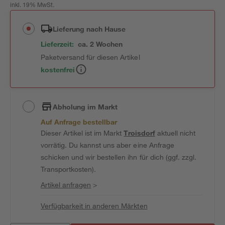
inkl. 19% MwSt.
Lieferung nach Hause
Lieferzeit:
ca. 2 Wochen
Paketversand für diesen Artikel
kostenfrei
Abholung im Markt
Auf Anfrage bestellbar
Dieser Artikel ist im Markt
Troisdorf
aktuell nicht
vorrätig. Du kannst uns aber eine Anfrage
schicken und wir bestellen ihn für dich (ggf. zzgl.
Transportkosten).
Artikel anfragen
>
Verfügbarkeit in anderen Märkten