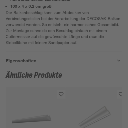
100 x 4 x 0,2 cm groß
Der Balkenbeschlag kann zum Abdecken von
Verbindungsstellen bei der Verarbeitung der DECOSA®-Balken
verwendet werden. So entsteht ein harmonisches Gesamtbild.
Zur Montage schneide den Beschlag einfach mit einem
Cuttermesser auf die gewünschte Länge und raue die
Klebefläche mit feinem Sandpapier auf.
Eigenschaften
Ähnliche Produkte