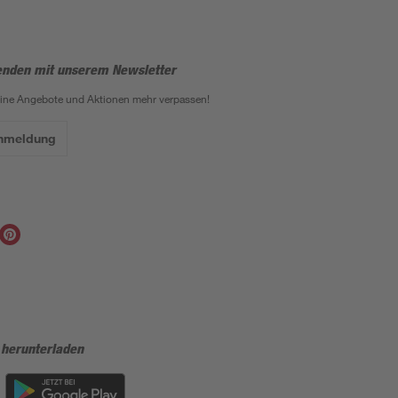
enden mit unserem Newsletter
eine Angebote und Aktionen mehr verpassen!
Anmeldung
 herunterladen