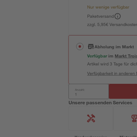
Nur wenige verfügbar
Paketversand
zzgl. 5,95€ Versandkosten
Abholung im Markt
Verfügbar
im
Markt
Troi
Artikel wird 3 Tage für dic
Verfügbarkeit in anderen
Anzahl:
Unsere passenden Services