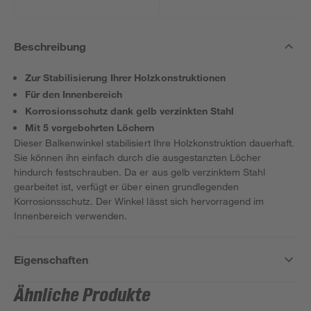
Beschreibung
Zur Stabilisierung Ihrer Holzkonstruktionen
Für den Innenbereich
Korrosionsschutz dank gelb verzinkten Stahl
Mit 5 vorgebohrten Löchern
Dieser Balkenwinkel stabilisiert Ihre Holzkonstruktion dauerhaft.
Sie können ihn einfach durch die ausgestanzten Löcher
hindurch festschrauben. Da er aus gelb verzinktem Stahl
gearbeitet ist, verfügt er über einen grundlegenden
Korrosionsschutz. Der Winkel lässt sich hervorragend im
Innenbereich verwenden.
Eigenschaften
Ähnliche Produkte