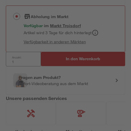
Abholung im Markt
Verfügbar
im
Markt
Troisdorf
Artikel wird 3 Tage für dich hinterlegt
Verfügbarkeit in anderen Märkten
Anzahl:
In den Warenkorb
Fragen zum Produkt?
Sofort-Videoberatung aus dem Markt
Unsere passenden Services