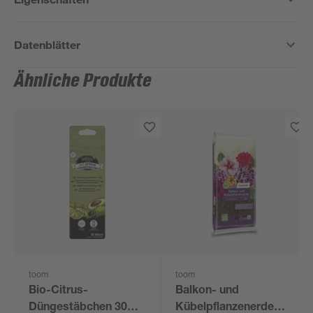
Datenblätter
Ähnliche Produkte
toom
toom
Bio-Citrus-
Balkon- und
Düngestäbchen 30
Kübelpflanzenerde