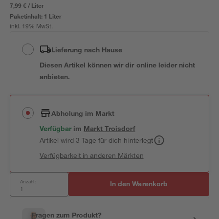
7,99 € / Liter
Paketinhalt:
1 Liter
inkl. 19% MwSt.
Lieferung nach Hause
Diesen Artikel können wir dir online leider nicht
anbieten.
Abholung im Markt
Verfügbar
im
Markt
Troisdorf
Artikel wird 3 Tage für dich hinterlegt
Verfügbarkeit in anderen Märkten
Anzahl:
In den Warenkorb
Fragen zum Produkt?