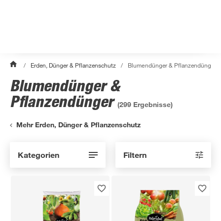
/
Erden, Dünger & Pflanzenschutz
/
Blumendünger & Pflanzendünger
Blumendünger &
Pflanzendünger
(
299
Ergebnisse)
Mehr Erden, Dünger & Pflanzenschutz
Kategorien
Filtern