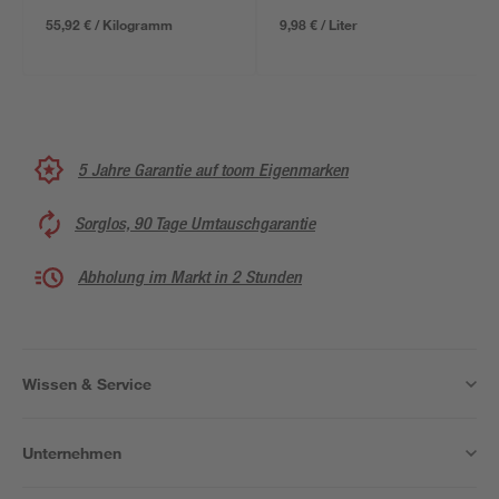
55,92 € / Kilogramm
9,98 € / Liter
5 Jahre Garantie auf toom Eigenmarken
Sorglos, 90 Tage Umtauschgarantie
Abholung im Markt in 2 Stunden
Wissen & Service
Unternehmen