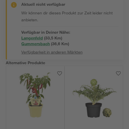
Aktuell nicht verfügbar
Wir können dir dieses Produkt zur Zeit leider nicht
anbieten.
Verfügbar in Deiner Nähe:
Langenfeld
(
33,5
 Km)
Gummersbach
(
36,6
 Km)
Verfügbarkeit in anderen Märkten
Alternative Produkte