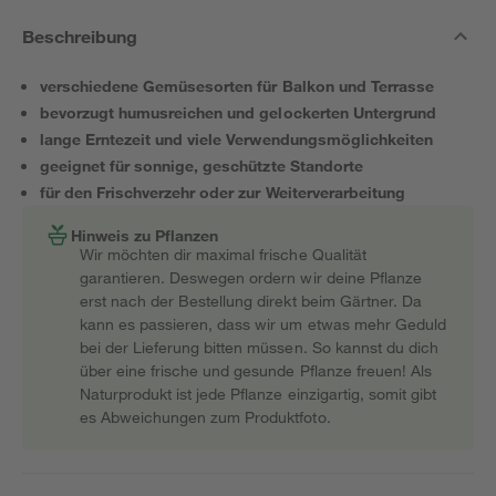
Beschreibung
verschiedene Gemüsesorten für Balkon und Terrasse
bevorzugt humusreichen und gelockerten Untergrund
lange Erntezeit und viele Verwendungsmöglichkeiten
geeignet für sonnige, geschützte Standorte
für den Frischverzehr oder zur Weiterverarbeitung
Hinweis zu Pflanzen
Wir möchten dir maximal frische Qualität
garantieren. Deswegen ordern wir deine Pflanze
erst nach der Bestellung direkt beim Gärtner. Da
kann es passieren, dass wir um etwas mehr Geduld
bei der Lieferung bitten müssen. So kannst du dich
über eine frische und gesunde Pflanze freuen! Als
Naturprodukt ist jede Pflanze einzigartig, somit gibt
es Abweichungen zum Produktfoto.