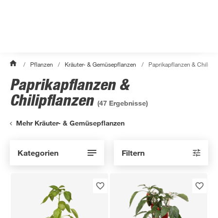
/
Pflanzen
/
Kräuter- & Gemüsepflanzen
/
Paprikapflanzen & Chilipf
Paprikapflanzen &
Chilipflanzen
(
47
Ergebnisse)
Mehr Kräuter- & Gemüsepflanzen
Kategorien
Filtern