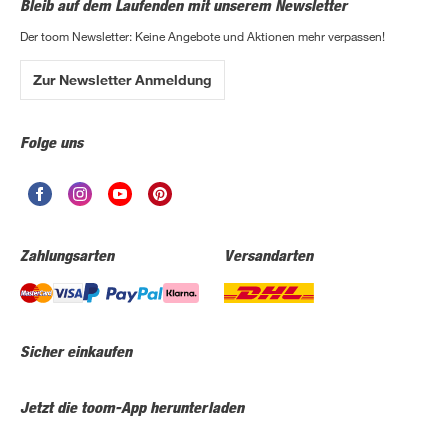
Bleib auf dem Laufenden mit unserem Newsletter
Der toom Newsletter: Keine Angebote und Aktionen mehr verpassen!
Zur Newsletter Anmeldung
Folge uns
Zahlungsarten
Versandarten
Sicher einkaufen
Jetzt die toom-App herunterladen