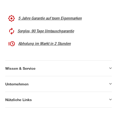
5 Jahre Garantie auf toom Eigenmarken
Sorglos, 90 Tage Umtauschgarantie
Abholung im Markt in 2 Stunden
Wissen & Service
Unternehmen
Nützliche Links