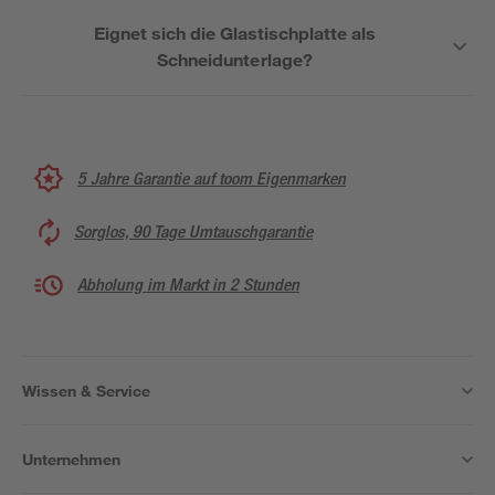
Eignet sich die Glastischplatte als
Schneidunterlage?
5 Jahre Garantie auf toom Eigenmarken
Sorglos, 90 Tage Umtauschgarantie
Abholung im Markt in 2 Stunden
Wissen & Service
Unternehmen