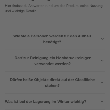
Hier findest du Antworten rund um das Produkt, seine Nutzung
und wichtige Details.
Wie viele Personen werden für den Aufbau
benötigt?
Darf zur Reinigung ein Hochdruckreiniger
verwendet werden?
Dürfen heiße Objekte direkt auf der Glasfläche
stehen?
Was ist bei der Lagerung im Winter wichtig?